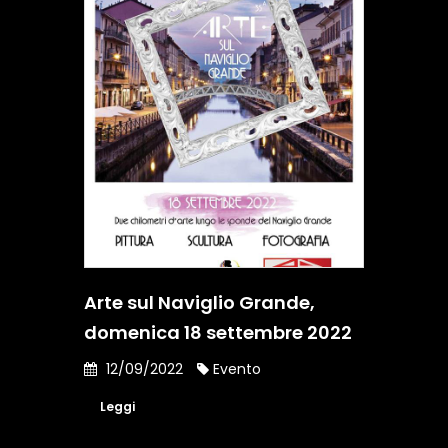
Arte sul Naviglio Grande,
domenica 18 settembre 2022
12/09/2022
Evento
Leggi