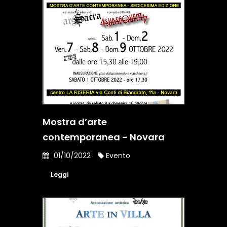
Mostra d’arte
contemporanea - Novara
01/10/2022
Evento
Leggi