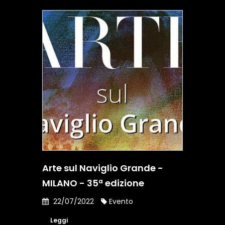
Arte sul Naviglio Grande -
MILANO - 35ª edizione
22/07/2022
Evento
Leggi