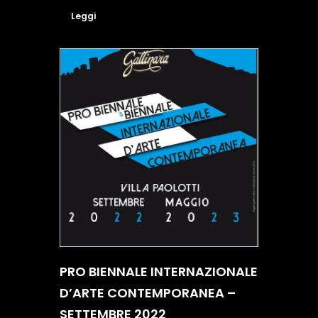
Leggi
PRO BIENNALE INTERNAZIONALE
D’ARTE CONTEMPORANEA –
SETTEMBRE 2022