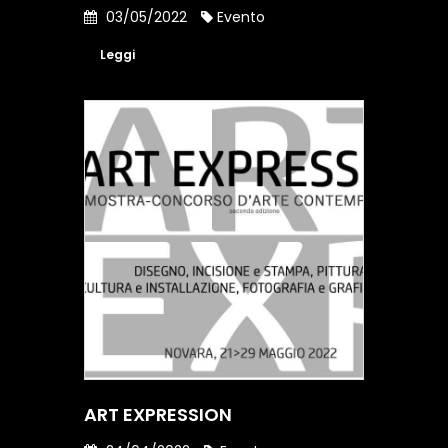
03/05/2022
Evento
Leggi
ART EXPRESSION