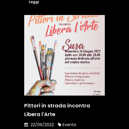
Leggi
Pittori in strada incontra
Libera l'Arte
22/06/2022
Evento