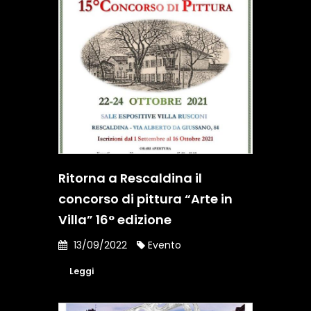
Ritorna a Rescaldina il
concorso di pittura “Arte in
Villa” 16° edizione
13/09/2022
Evento
Leggi