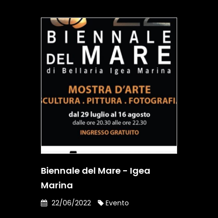
Biennale del Mare - Igea
Marina
22/06/2022
Evento