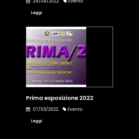
24/04/2022
Evento
Leggi
Prima esposizione 2022
07/03/2022
Evento
Leggi