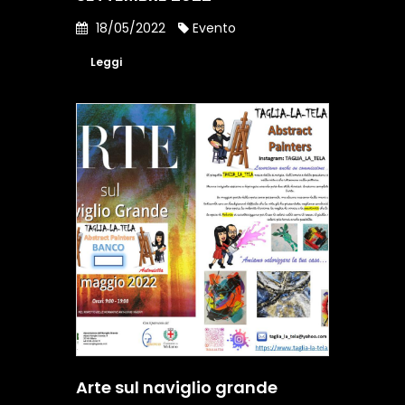
18/05/2022
Evento
Leggi
Arte sul naviglio grande