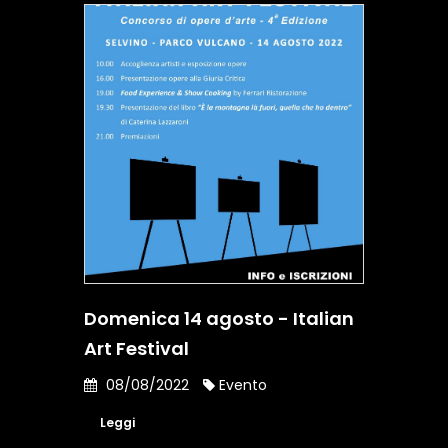
Domenica 14 agosto - Italian
Art Festival
08/08/2022
Evento
Leggi