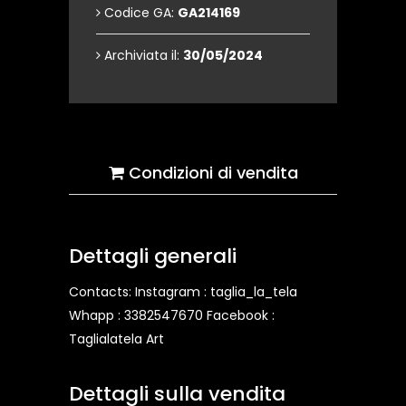
Codice GA:
GA214169
Archiviata il:
30/05/2024
Condizioni di vendita
Dettagli generali
Contacts: Instagram : taglia_la_tela
Whapp : 3382547670 Facebook :
Taglialatela Art
Dettagli sulla vendita