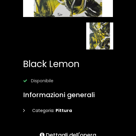
Black Lemon
Disponibile
Informazioni generali
Categoria:
Pittura
Dettagli dell'opera