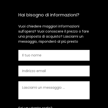
Hai bisogno di informazioni?
Vuoi chiedere maggiori informazioni
sull'opera? Vuoi conoscere il prezzo o fare
una proposta di acquisto? Lasciami un
messaggio, risponderò al più presto