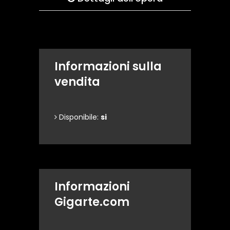
Informazioni sulla
vendita
Disponibile:
si
Informazioni
Gigarte.com