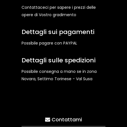
Contattaceci per sapere i prezzi delle
opere di Vostro gradimento
Dettagli sui pagamenti
Possibile pagare con PAYPAL
Dettagli sulle spedizioni
Possibile consegna a mano se in zona
Novara, Settimo Torinese - Val Susa
Contattami