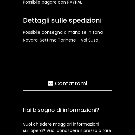
Possibile pagare con PAYPAL
Dettagli sulle spedizioni
Possibile consegna a mano se in zona
Novara, Settimo Torinese - Val Susa
Contattami
Hai bisogno di informazioni?
Vuoi chiedere maggiori informazioni
sull'opera? Vuoi conoscere il prezzo o fare