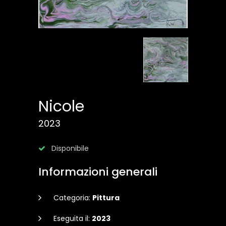
Nicole
2023
Disponibile
Informazioni generali
Categoria:
Pittura
Eseguita il:
2023