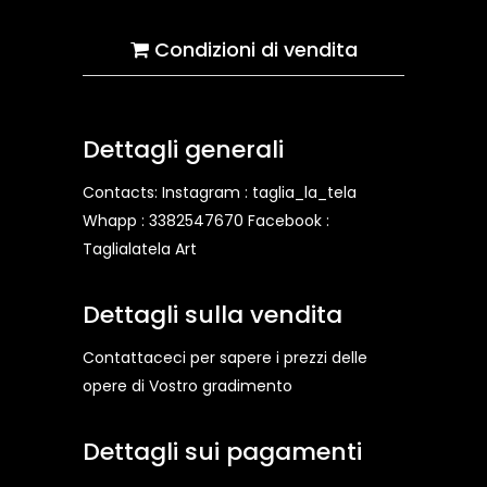
Condizioni di vendita
Dettagli generali
Contacts: Instagram : taglia_la_tela
Whapp : 3382547670 Facebook :
Taglialatela Art
Dettagli sulla vendita
Contattaceci per sapere i prezzi delle
opere di Vostro gradimento
Dettagli sui pagamenti