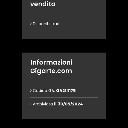
vendita
Disponibile:
si
Informazioni
Gigarte.com
Codice GA:
GA214175
Archiviata il:
30/05/2024