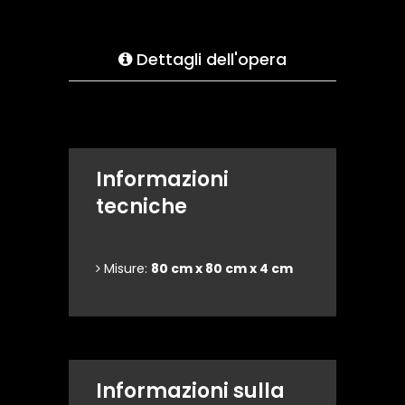
Dettagli dell'opera
Informazioni
tecniche
Misure:
80 cm x 80 cm x 4 cm
Informazioni sulla