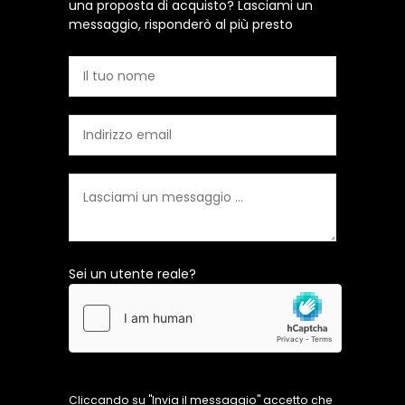
una proposta di acquisto? Lasciami un
messaggio, risponderò al più presto
Sei un utente reale?
Cliccando su "Invia il messaggio" accetto che